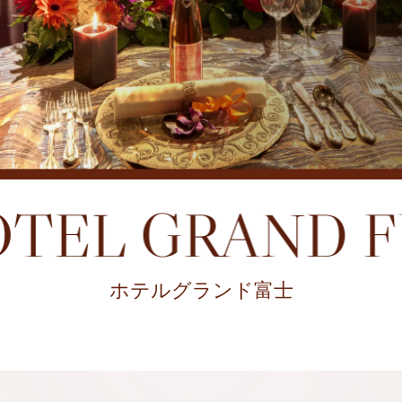
ホテルグランド富士