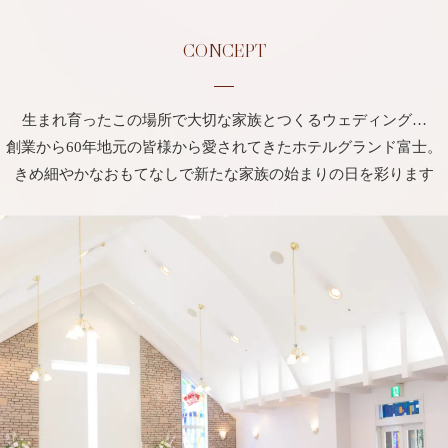
CONCEPT
生まれ育ったこの場所で大切な家族とつくるウェディング…
創業から60年地元の皆様から愛されてきたホテルグランド富士。
きめ細やかなおもてなしで新たな家族の始まりの日を彩ります