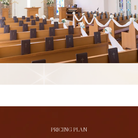
PRICING PLAN